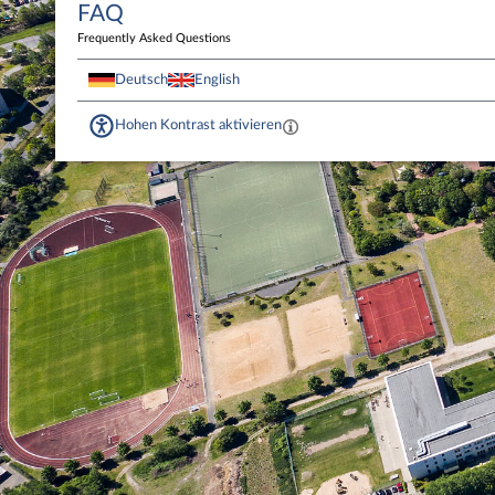
FAQ
Frequently Asked Questions
Deutsch
English
Hohen Kontrast aktivieren