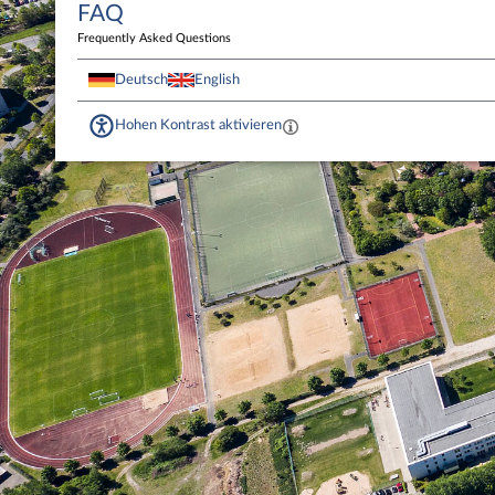
FAQ
Frequently Asked Questions
Deutsch
English
Hohen Kontrast aktivieren