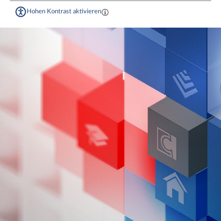
Hohen Kontrast aktivieren