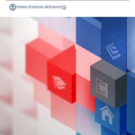
Hohen Kontrast aktivieren