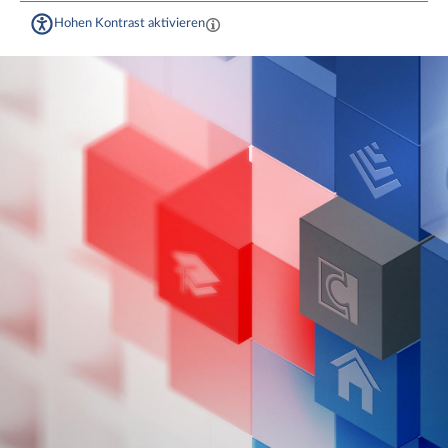
Hohen Kontrast aktivieren