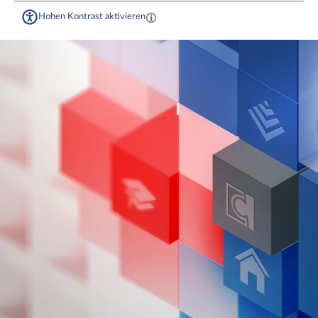
Hohen Kontrast aktivieren