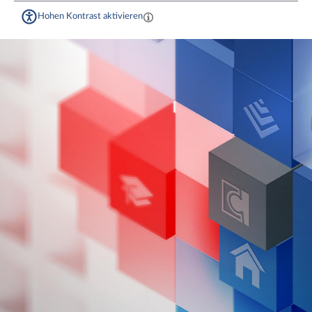
Hohen Kontrast aktivieren