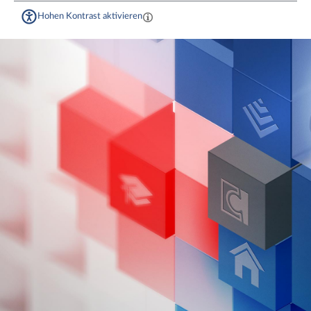
Hohen Kontrast aktivieren