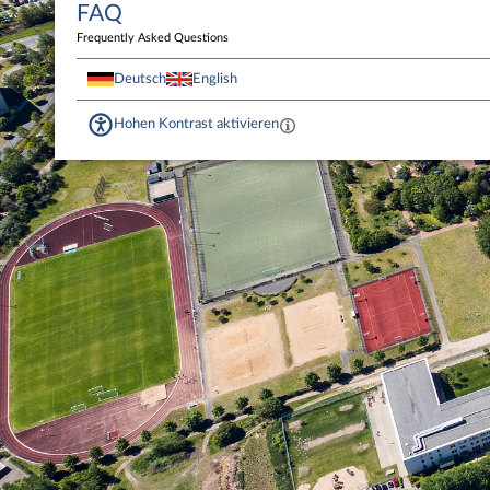
FAQ
Frequently Asked Questions
Deutsch
English
Hohen Kontrast aktivieren