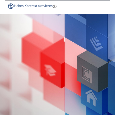
Hohen Kontrast aktivieren