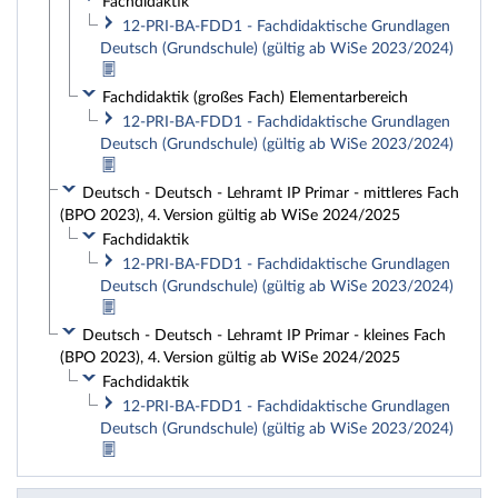
Fachdidaktik
12-PRI-BA-FDD1 - Fachdidaktische Grundlagen
Deutsch (Grundschule) (gültig ab WiSe 2023/2024)
Fachdidaktik (großes Fach) Elementarbereich
12-PRI-BA-FDD1 - Fachdidaktische Grundlagen
Deutsch (Grundschule) (gültig ab WiSe 2023/2024)
Deutsch - Deutsch - Lehramt IP Primar - mittleres Fach
(BPO 2023), 4. Version gültig ab WiSe 2024/2025
Fachdidaktik
12-PRI-BA-FDD1 - Fachdidaktische Grundlagen
Deutsch (Grundschule) (gültig ab WiSe 2023/2024)
Deutsch - Deutsch - Lehramt IP Primar - kleines Fach
(BPO 2023), 4. Version gültig ab WiSe 2024/2025
Fachdidaktik
12-PRI-BA-FDD1 - Fachdidaktische Grundlagen
Deutsch (Grundschule) (gültig ab WiSe 2023/2024)