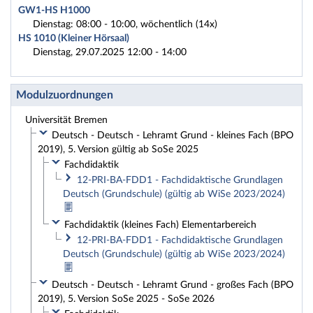
GW1-HS H1000
Dienstag: 08:00 - 10:00, wöchentlich (14x)
HS 1010 (Kleiner Hörsaal)
Dienstag, 29.07.2025 12:00 - 14:00
Modulzuordnungen
Universität Bremen
Deutsch - Deutsch - Lehramt Grund - kleines Fach (BPO
2019), 5. Version gültig ab SoSe 2025
Fachdidaktik
12-PRI-BA-FDD1 - Fachdidaktische Grundlagen
Deutsch (Grundschule) (gültig ab WiSe 2023/2024)
Fachdidaktik (kleines Fach) Elementarbereich
12-PRI-BA-FDD1 - Fachdidaktische Grundlagen
Deutsch (Grundschule) (gültig ab WiSe 2023/2024)
Deutsch - Deutsch - Lehramt Grund - großes Fach (BPO
2019), 5. Version SoSe 2025 - SoSe 2026