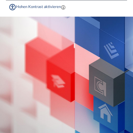
Hohen Kontrast aktivieren