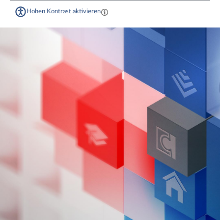
Hohen Kontrast aktivieren