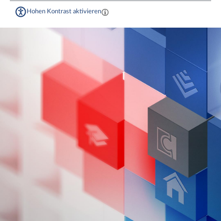
Hohen Kontrast aktivieren