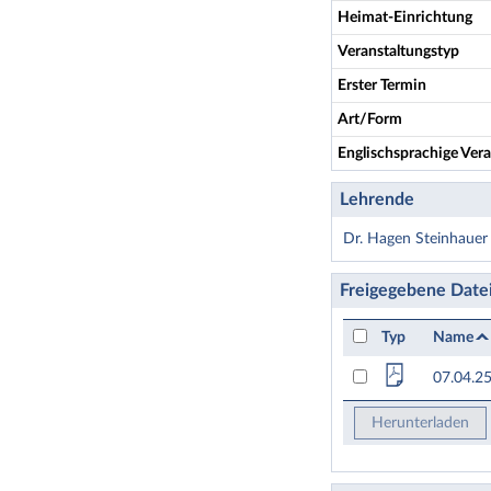
Heimat-Einrichtung
Veranstaltungstyp
Erster Termin
Art/Form
Englischsprachige Vera
Lehrende
Dr. Hagen Steinhauer 
Freigegebene Date
Typ
Name
07.04.25
Herunterladen