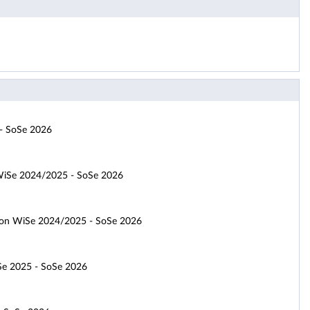
 - SoSe 2026
 WiSe 2024/2025 - SoSe 2026
sion WiSe 2024/2025 - SoSe 2026
Se 2025 - SoSe 2026