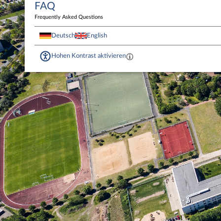
FAQ
Frequently Asked Questions
Deutsch
English
Hohen Kontrast aktivieren