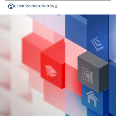
Hohen Kontrast aktivieren