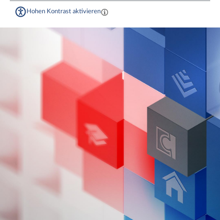
Hohen Kontrast aktivieren