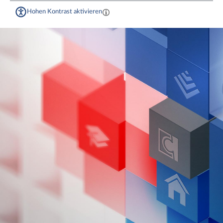
Hohen Kontrast aktivieren