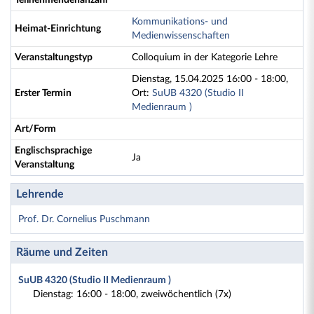
Teilnehmendenanzahl
Kommunikations- und
Heimat-Einrichtung
Medienwissenschaften
Veranstaltungstyp
Colloquium in der Kategorie Lehre
Dienstag, 15.04.2025 16:00 - 18:00,
Erster Termin
Ort:
SuUB 4320 (Studio II
Medienraum )
Art/Form
Englischsprachige
Ja
Veranstaltung
Lehrende
Prof. Dr. Cornelius Puschmann
Räume und Zeiten
SuUB 4320 (Studio II Medienraum )
Dienstag: 16:00 - 18:00, zweiwöchentlich (7x)