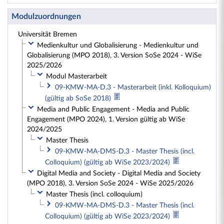
Modulzuordnungen
Universität Bremen
Medienkultur und Globalisierung - Medienkultur und
Globalisierung (MPO 2018), 3. Version SoSe 2024 - WiSe
2025/2026
Modul Masterarbeit
09-KMW-MA-D.3 - Masterarbeit (inkl. Kolloquium)
(gültig ab SoSe 2018)
Media and Public Engagement - Media and Public
Engagement (MPO 2024), 1. Version gültig ab WiSe
2024/2025
Master Thesis
09-KMW-MA-DMS-D.3 - Master Thesis (incl.
Colloquium) (gültig ab WiSe 2023/2024)
Digital Media and Society - Digital Media and Society
(MPO 2018), 3. Version SoSe 2024 - WiSe 2025/2026
Master Thesis (incl. colloquium)
09-KMW-MA-DMS-D.3 - Master Thesis (incl.
Colloquium) (gültig ab WiSe 2023/2024)