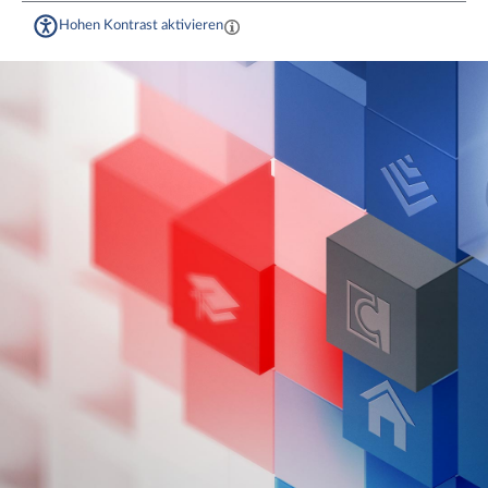
Hohen Kontrast aktivieren