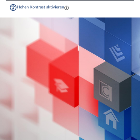
Hohen Kontrast aktivieren