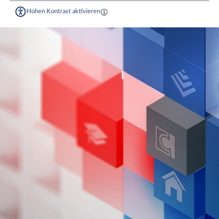
Hohen Kontrast aktivieren