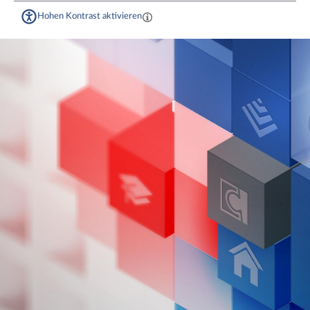
Hohen Kontrast aktivieren