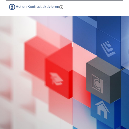
Hohen Kontrast aktivieren