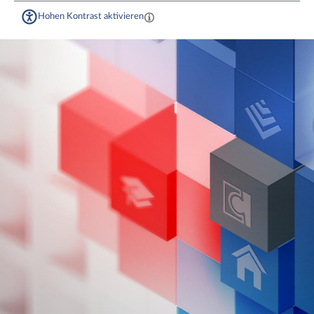
Hohen Kontrast aktivieren