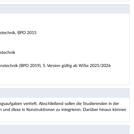
nstechnik, BPO 2015
stechnik
nstechnik (BPO 2019), 5. Version gültig ab WiSe 2025/2026
gsaufgaben vertieft. Abschließend sollen die Studierenden in der
 und diese in Konstruktionen zu integrieren. Darüber hinaus können