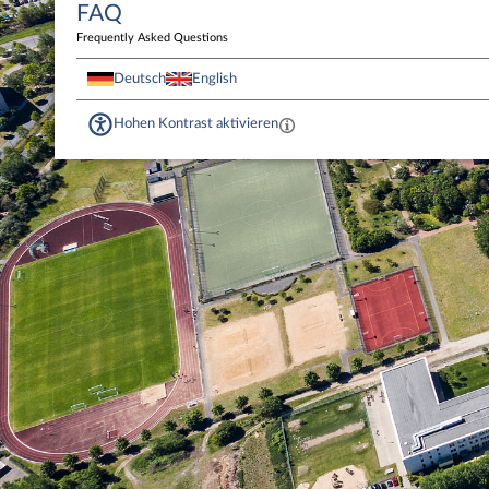
FAQ
Frequently Asked Questions
Deutsch
English
Hohen Kontrast aktivieren