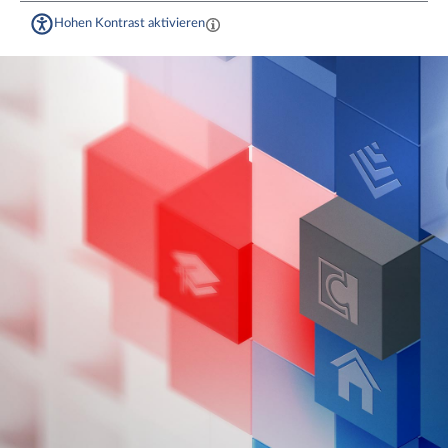
Hohen Kontrast aktivieren