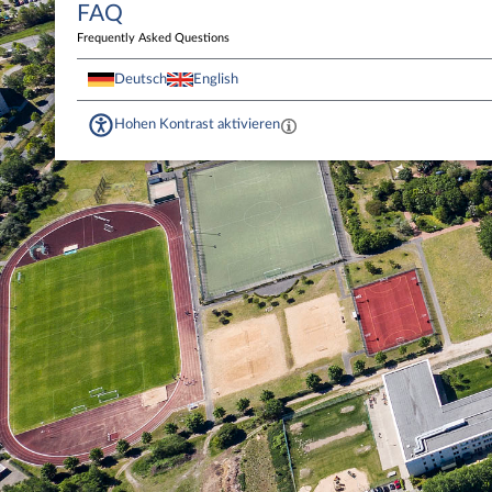
FAQ
Frequently Asked Questions
Deutsch
English
Hohen Kontrast aktivieren