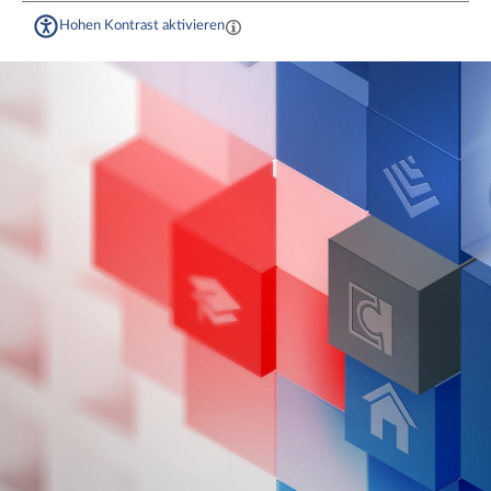
Hohen Kontrast aktivieren