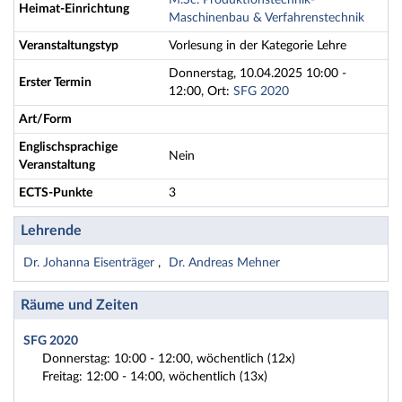
M.Sc. Produktionstechnik-
Heimat-Einrichtung
Maschinenbau & Verfahrenstechnik
Veranstaltungstyp
Vorlesung in der Kategorie Lehre
Donnerstag, 10.04.2025 10:00 -
Erster Termin
12:00, Ort:
SFG 2020
Art/Form
Englischsprachige
Nein
Veranstaltung
ECTS-Punkte
3
Lehrende
Dr. Johanna Eisenträger
Dr. Andreas Mehner
Räume und Zeiten
SFG 2020
Donnerstag: 10:00 - 12:00, wöchentlich (12x)
Freitag: 12:00 - 14:00, wöchentlich (13x)