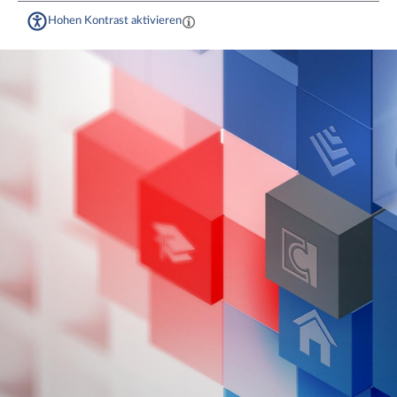
Hohen Kontrast aktivieren