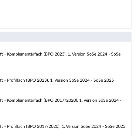
 - Komplementärfach (BPO 2023), 1. Version SoSe 2024 - SoSe
- Profilfach (BPO 2023), 1. Version SoSe 2024 - SoSe 2025
 - Komplementärfach (BPO 2017/2020), 1. Version SoSe 2024 -
- Profilfach (BPO 2017/2020), 1. Version SoSe 2024 - SoSe 2025