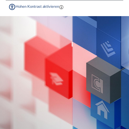
Hohen Kontrast aktivieren