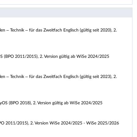
– Technik – für das Zweitfach Englisch (gültig seit 2020), 2.
yOS (BPO 2011/2015), 2. Version gültig ab WiSe 2024/2025
– Technik – für das Zweitfach Englisch (gültig seit 2023), 2.
 GyOS (BPO 2018), 2. Version gültig ab WiSe 2024/2025
h (BPO 2011/2015), 2. Version WiSe 2024/2025 - WiSe 2025/2026