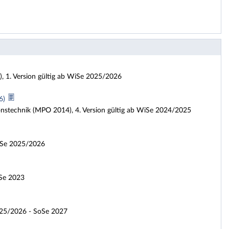
, 1. Version gültig ab WiSe 2025/2026
26)
nstechnik (MPO 2014), 4. Version gültig ab WiSe 2024/2025
WiSe 2025/2026
oSe 2023
025/2026 - SoSe 2027