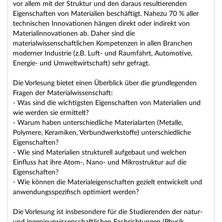
vor allem mit der Struktur und den daraus resultierenden
Eigenschaften von Materialien beschäftigt. Nahezu 70 % aller
technischen Innovationen hängen direkt oder indirekt von
Materialinnovationen ab. Daher sind die
materialwissenschaftlichen Kompetenzen in allen Branchen
moderner Industrie (z.B. Luft- und Raumfahrt, Automotive,
Energie- und Umweltwirtschaft) sehr gefragt.
Die Vorlesung bietet einen Überblick über die grundlegenden
Fragen der Materialwissenschaft:
- Was sind die wichtigsten Eigenschaften von Materialien und
wie werden sie ermittelt?
- Warum haben unterschiedliche Materialarten (Metalle,
Polymere, Keramiken, Verbundwerkstoffe) unterschiedliche
Eigenschaften?
- Wie sind Materialien strukturell aufgebaut und welchen
Einfluss hat ihre Atom-, Nano- und Mikrostruktur auf die
Eigenschaften?
- Wie können die Materialeigenschaften gezielt entwickelt und
anwendungsspezifisch optimiert werden?
Die Vorlesung ist insbesondere für die Studierenden der natur-