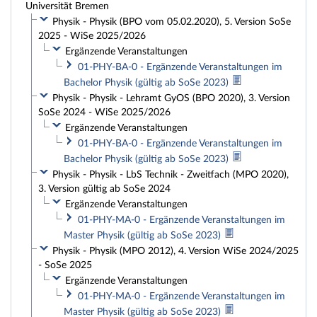
Universität Bremen
Physik - Physik (BPO vom 05.02.2020), 5. Version SoSe
2025 - WiSe 2025/2026
Ergänzende Veranstaltungen
01-PHY-BA-0 - Ergänzende Veranstaltungen im
Bachelor Physik (gültig ab SoSe 2023)
Physik - Physik - Lehramt GyOS (BPO 2020), 3. Version
SoSe 2024 - WiSe 2025/2026
Ergänzende Veranstaltungen
01-PHY-BA-0 - Ergänzende Veranstaltungen im
Bachelor Physik (gültig ab SoSe 2023)
Physik - Physik - LbS Technik - Zweitfach (MPO 2020),
3. Version gültig ab SoSe 2024
Ergänzende Veranstaltungen
01-PHY-MA-0 - Ergänzende Veranstaltungen im
Master Physik (gültig ab SoSe 2023)
Physik - Physik (MPO 2012), 4. Version WiSe 2024/2025
- SoSe 2025
Ergänzende Veranstaltungen
01-PHY-MA-0 - Ergänzende Veranstaltungen im
Master Physik (gültig ab SoSe 2023)