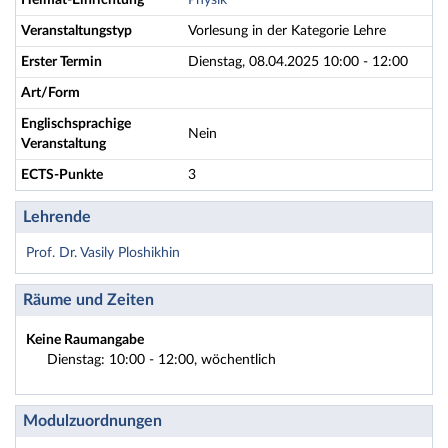
Heimat-Einrichtung
Physik
Veranstaltungstyp
Vorlesung in der Kategorie Lehre
Erster Termin
Dienstag, 08.04.2025 10:00 - 12:00
Art/Form
Englischsprachige
Nein
Veranstaltung
ECTS-Punkte
3
Lehrende
Prof. Dr. Vasily Ploshikhin
Räume und Zeiten
Keine Raumangabe
Dienstag: 10:00 - 12:00, wöchentlich
Modulzuordnungen