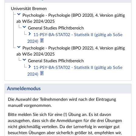
Universität Bremen
Psychologie - Psychologie (BPO 2020), 4. Version gültig
ab WiSe 2024/2025
General Studies Pflichtbereich
11-PSY-BA-STAT02 - Statistik II (gültig ab SoSe
2024)
Psychologie - Psychologie (BPO 2022), 4. Version gültig
ab WiSe 2024/2025
General Studies Pflichtbereich
11-PSY-BA-STAT02 - Statistik II (gültig ab SoSe
2024)
Anmeldemodus
Die Auswahl der Teilnehmenden wird nach der Eintragung
manuell vorgenommen.
Bitte melden Sie sich für eine (!) Übung an. Es ist davon
auszugehen, dass sich die Anmeldungen für die drei Übungen
nicht gleichmäßig verteilen. Da der Lernerfolg in weniger gut
besuchten Übungen aber sicherlich größer ist, empfehlen wir,