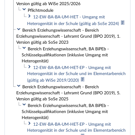
Version gültig ab WiSe 2025/2026
Pflichtmodule
12-EW-BA-BA-UM-HET - Umgang mit
Heterogenität in der Schule (gültig ab SoSe 2024)
Bereich Erziehungswissenschaft - Bereich
Erziehungswissenschaft - Lehramt Grund (BPO 2019), 1.
Version gültig ab SoSe 2023
Bereich Erziehungswissenschaft, BA BiPEb -
Schlüsselqualifikationen (inklusive Umgang mit
Heterogenität)
12-EW-BA-BA-UM-HET-EP - Umgang mit
Heterogenität in der Schule und im Elementarbereich
(gültig ab WiSe 2019/2020)
Bereich Erziehungswissenschaft - Bereich
Erziehungswissenschaft - Lehramt Grund (BPO 2019), 5.
Version gültig ab SoSe 2025
Bereich Erziehungswissenschaft, BA BiPEb -
Schlüsselqualifikationen (inklusive Umgang mit
Heterogenität)
12-EW-BA-BA-UM-HET-EP - Umgang mit
Heterogenität in der Schule und im Elementarbereich