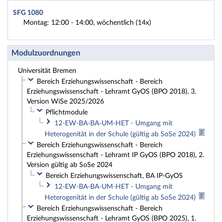
SFG 1080
Montag: 12:00 - 14:00, wöchentlich (14x)
Modulzuordnungen
Universität Bremen
Bereich Erziehungswissenschaft - Bereich
Erziehungswissenschaft - Lehramt GyOS (BPO 2018), 3.
Version WiSe 2025/2026
Pflichtmodule
12-EW-BA-BA-UM-HET - Umgang mit
Heterogenität in der Schule (gültig ab SoSe 2024)
Bereich Erziehungswissenschaft - Bereich
Erziehungswissenschaft - Lehramt IP GyOS (BPO 2018), 2.
Version gültig ab SoSe 2024
Bereich Erziehungswissenschaft, BA IP-GyOS
12-EW-BA-BA-UM-HET - Umgang mit
Heterogenität in der Schule (gültig ab SoSe 2024)
Bereich Erziehungswissenschaft - Bereich
Erziehungswissenschaft - Lehramt GyOS (BPO 2025), 1.