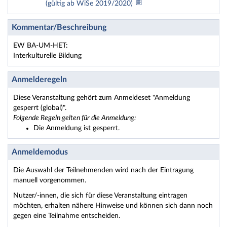
(gültig ab WiSe 2019/2020)
Kommentar/Beschreibung
EW BA-UM-HET:
Interkulturelle Bildung
Anmelderegeln
Diese Veranstaltung gehört zum Anmeldeset "Anmeldung
gesperrt (global)".
Folgende Regeln gelten für die Anmeldung:
Die Anmeldung ist gesperrt.
Anmeldemodus
Die Auswahl der Teilnehmenden wird nach der Eintragung
manuell vorgenommen.
Nutzer/-innen, die sich für diese Veranstaltung eintragen
möchten, erhalten nähere Hinweise und können sich dann noch
gegen eine Teilnahme entscheiden.