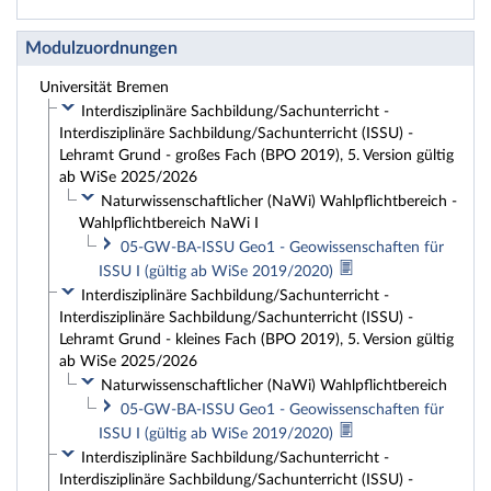
Modulzuordnungen
Universität Bremen
Interdisziplinäre Sachbildung/Sachunterricht -
Interdisziplinäre Sachbildung/Sachunterricht (ISSU) -
Lehramt Grund - großes Fach (BPO 2019), 5. Version gültig
ab WiSe 2025/2026
Naturwissenschaftlicher (NaWi) Wahlpflichtbereich -
Wahlpflichtbereich NaWi I
05-GW-BA-ISSU Geo1 - Geowissenschaften für
ISSU I (gültig ab WiSe 2019/2020)
Interdisziplinäre Sachbildung/Sachunterricht -
Interdisziplinäre Sachbildung/Sachunterricht (ISSU) -
Lehramt Grund - kleines Fach (BPO 2019), 5. Version gültig
ab WiSe 2025/2026
Naturwissenschaftlicher (NaWi) Wahlpflichtbereich
05-GW-BA-ISSU Geo1 - Geowissenschaften für
ISSU I (gültig ab WiSe 2019/2020)
Interdisziplinäre Sachbildung/Sachunterricht -
Interdisziplinäre Sachbildung/Sachunterricht (ISSU) -