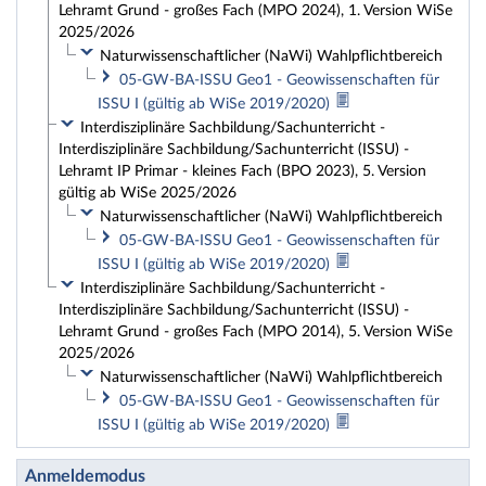
Lehramt Grund - großes Fach (MPO 2024), 1. Version WiSe
2025/2026
Naturwissenschaftlicher (NaWi) Wahlpflichtbereich
05-GW-BA-ISSU Geo1 - Geowissenschaften für
ISSU I (gültig ab WiSe 2019/2020)
Interdisziplinäre Sachbildung/Sachunterricht -
Interdisziplinäre Sachbildung/Sachunterricht (ISSU) -
Lehramt IP Primar - kleines Fach (BPO 2023), 5. Version
gültig ab WiSe 2025/2026
Naturwissenschaftlicher (NaWi) Wahlpflichtbereich
05-GW-BA-ISSU Geo1 - Geowissenschaften für
ISSU I (gültig ab WiSe 2019/2020)
Interdisziplinäre Sachbildung/Sachunterricht -
Interdisziplinäre Sachbildung/Sachunterricht (ISSU) -
Lehramt Grund - großes Fach (MPO 2014), 5. Version WiSe
2025/2026
Naturwissenschaftlicher (NaWi) Wahlpflichtbereich
05-GW-BA-ISSU Geo1 - Geowissenschaften für
ISSU I (gültig ab WiSe 2019/2020)
Anmeldemodus