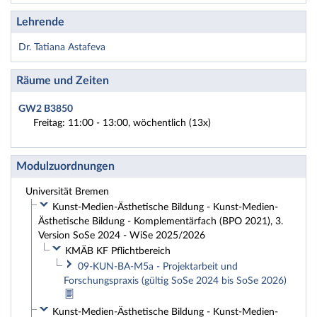
Lehrende
Dr. Tatiana Astafeva
Räume und Zeiten
GW2 B3850
Freitag: 11:00 - 13:00, wöchentlich (13x)
Modulzuordnungen
Universität Bremen
Kunst-Medien-Ästhetische Bildung - Kunst-Medien-
Ästhetische Bildung - Komplementärfach (BPO 2021), 3.
Version SoSe 2024 - WiSe 2025/2026
KMÄB KF Pflichtbereich
09-KUN-BA-M5a - Projektarbeit und
Forschungspraxis (gültig SoSe 2024 bis SoSe 2026)
Kunst-Medien-Ästhetische Bildung - Kunst-Medien-