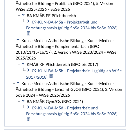
Ästhetische Bildung - Profilfach (BPO 2021), 5. Version
WiSe 2025/2026 - SoSe 2026
BA KMÄB PF Pflichtbereich
09-KUN-BA-M5a - Projektarbeit und
Forschungspraxis (gültig SoSe 2024 bis SoSe 2026)
Kunst-Medien-Ästhetische Bildung - Kunst-Medien-
Ästhetische Bildung - Komplementärfach (BPO
2010/11/15/16/17), 2. Version WiSe 2023/2024 - WiSe
2025/2026
KMÄB KF Pflichtbereich (BPO bis 2017)
09-KUN-BA-M5b - Projektarbeit 1 (gültig ab WiSe
2017/2018)
Kunst-Medien-Ästhetische Bildung - Kunst-Medien-
Ästhetische Bildung - Lehramt GyOS (BPO 2021), 3. Version
SoSe 2024 - WiSe 2025/2026
BA KMÄB Gym/Os (BPO 2021)
09-KUN-BA-M5d - Projektarbeit und
Forschungspraxis (gültig SoSe 2024 bis SoSe 2026)