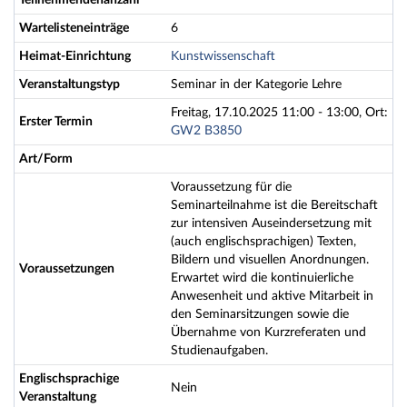
Teilnehmendenanzahl
Wartelisteneinträge
6
Heimat-Einrichtung
Kunstwissenschaft
Veranstaltungstyp
Seminar in der Kategorie Lehre
Freitag, 17.10.2025 11:00 - 13:00, Ort:
Erster Termin
GW2 B3850
Art/Form
Voraussetzung für die
Seminarteilnahme ist die Bereitschaft
zur intensiven Auseindersetzung mit
(auch englischsprachigen) Texten,
Bildern und visuellen Anordnungen.
Voraussetzungen
Erwartet wird die kontinuierliche
Anwesenheit und aktive Mitarbeit in
den Seminarsitzungen sowie die
Übernahme von Kurzreferaten und
Studienaufgaben.
Englischsprachige
Nein
Veranstaltung