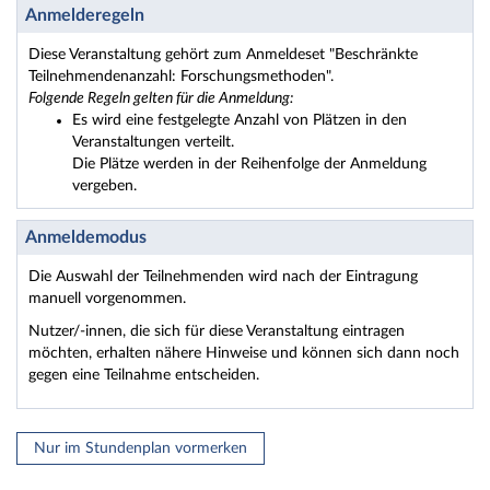
Anmelderegeln
Diese Veranstaltung gehört zum Anmeldeset "Beschränkte
Teilnehmendenanzahl: Forschungsmethoden".
Folgende Regeln gelten für die Anmeldung:
Es wird eine festgelegte Anzahl von Plätzen in den
Veranstaltungen verteilt.
Die Plätze werden in der Reihenfolge der Anmeldung
vergeben.
Anmeldemodus
Die Auswahl der Teilnehmenden wird nach der Eintragung
manuell vorgenommen.
Nutzer/-innen, die sich für diese Veranstaltung eintragen
möchten, erhalten nähere Hinweise und können sich dann noch
gegen eine Teilnahme entscheiden.
Nur im Stundenplan vormerken