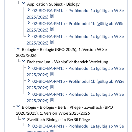
Application Subject - Biology
02-BIO-BA-PM1a - Profilmodul 1a (gültig ab WiSe
2025/2026)
02-BIO-BA-PM1b - Profilmodul 1b (gültig ab WiSe
2025/2026)
02-BIO-BA-PM1c - Profilmodul 1c (gültig ab WiSe
2025/2026)
Biologie - Biologie (BPO 2025), 1. Version WiSe
2025/2026
Fachstudium - Wahlpflichtbereich Vertiefung
02-BIO-BA-PM1a - Profilmodul 1a (gültig ab WiSe
2025/2026)
02-BIO-BA-PM1b - Profilmodul 1b (gültig ab WiSe
2025/2026)
02-BIO-BA-PM1c - Profilmodul 1c (gültig ab WiSe
2025/2026)
Biologie - Biologie - BerBil Pflege - Zweitfach (BPO
2020/2025), 1. Version WiSe 2025/2026
Zweitfach Biologie im BerBil Pflege
02-BIO-BA-PM1a - Profilmodul 1a (gültig ab WiSe