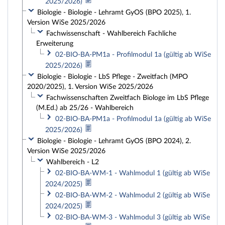
2025/2026)
Biologie - Biologie - Lehramt GyOS (BPO 2025), 1.
Version WiSe 2025/2026
Fachwissenschaft - Wahlbereich Fachliche
Erweiterung
02-BIO-BA-PM1a - Profilmodul 1a (gültig ab WiSe
2025/2026)
Biologie - Biologie - LbS Pflege - Zweitfach (MPO
2020/2025), 1. Version WiSe 2025/2026
Fachwissenschaften Zweitfach Biologe im LbS Pflege
(M.Ed.) ab 25/26 - Wahlbereich
02-BIO-BA-PM1a - Profilmodul 1a (gültig ab WiSe
2025/2026)
Biologie - Biologie - Lehramt GyOS (BPO 2024), 2.
Version WiSe 2025/2026
Wahlbereich - L2
02-BIO-BA-WM-1 - Wahlmodul 1 (gültig ab WiSe
2024/2025)
02-BIO-BA-WM-2 - Wahlmodul 2 (gültig ab WiSe
2024/2025)
02-BIO-BA-WM-3 - Wahlmodul 3 (gültig ab WiSe