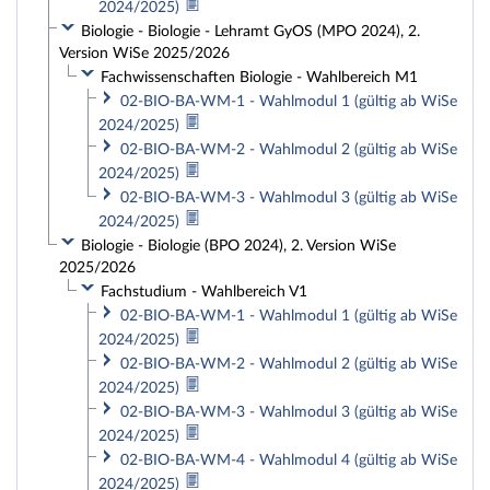
2024/2025)
Biologie - Biologie - Lehramt GyOS (MPO 2024), 2.
Version WiSe 2025/2026
Fachwissenschaften Biologie - Wahlbereich M1
02-BIO-BA-WM-1 - Wahlmodul 1 (gültig ab WiSe
2024/2025)
02-BIO-BA-WM-2 - Wahlmodul 2 (gültig ab WiSe
2024/2025)
02-BIO-BA-WM-3 - Wahlmodul 3 (gültig ab WiSe
2024/2025)
Biologie - Biologie (BPO 2024), 2. Version WiSe
2025/2026
Fachstudium - Wahlbereich V1
02-BIO-BA-WM-1 - Wahlmodul 1 (gültig ab WiSe
2024/2025)
02-BIO-BA-WM-2 - Wahlmodul 2 (gültig ab WiSe
2024/2025)
02-BIO-BA-WM-3 - Wahlmodul 3 (gültig ab WiSe
2024/2025)
02-BIO-BA-WM-4 - Wahlmodul 4 (gültig ab WiSe
2024/2025)