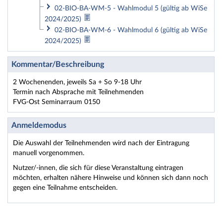
02-BIO-BA-WM-5 - Wahlmodul 5 (gültig ab WiSe
2024/2025)
02-BIO-BA-WM-6 - Wahlmodul 6 (gültig ab WiSe
2024/2025)
Kommentar/Beschreibung
2 Wochenenden, jeweils Sa + So 9-18 Uhr
Termin nach Absprache mit Teilnehmenden
FVG-Ost Seminarraum 0150
Anmeldemodus
Die Auswahl der Teilnehmenden wird nach der Eintragung
manuell vorgenommen.
Nutzer/-innen, die sich für diese Veranstaltung eintragen
möchten, erhalten nähere Hinweise und können sich dann noch
gegen eine Teilnahme entscheiden.