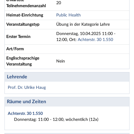
erwartete
20
Teilnehmendenanzahl
Heimat-Einrichtung
Public Health
Veranstaltungstyp
Übung in der Kategorie Lehre
Donnerstag, 10.04.2025 11:00 -
Erster Termin
12:00, Ort:
Achterstr. 30 1.550
Art/Form
Englischsprachige
Nein
Veranstaltung
Lehrende
Prof. Dr. Ulrike Haug
Räume und Zeiten
Achterstr. 30 1.550
Donnerstag: 11:00 - 12:00, wöchentlich (12x)