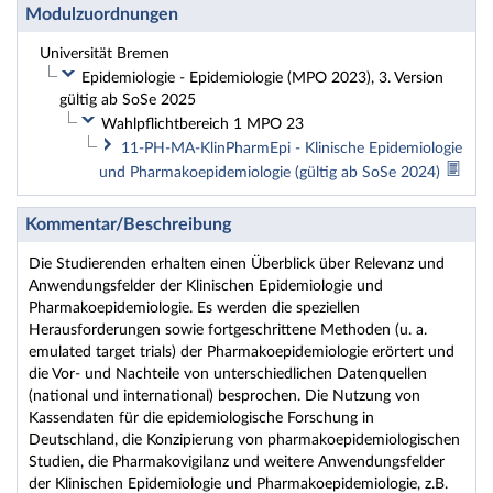
Modulzuordnungen
Universität Bremen
Epidemiologie - Epidemiologie (MPO 2023), 3. Version
gültig ab SoSe 2025
Wahlpflichtbereich 1 MPO 23
11-PH-MA-KlinPharmEpi - Klinische Epidemiologie
und Pharmakoepidemiologie (gültig ab SoSe 2024)
Kommentar/Beschreibung
Die Studierenden erhalten einen Überblick über Relevanz und
Anwendungsfelder der Klinischen Epidemiologie und
Pharmakoepidemiologie. Es werden die speziellen
Herausforderungen sowie fortgeschrittene Methoden (u. a.
emulated target trials) der Pharmakoepidemiologie erörtert und
die Vor- und Nachteile von unterschiedlichen Datenquellen
(national und international) besprochen. Die Nutzung von
Kassendaten für die epidemiologische Forschung in
Deutschland, die Konzipierung von pharmakoepidemiologischen
Studien, die Pharmakovigilanz und weitere Anwendungsfelder
der Klinischen Epidemiologie und Pharmakoepidemiologie, z.B.