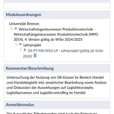
Modulzuordnungen
Universität Bremen
Wirtschaftsingenieurwesen Produktionstechnik -
Wirtschaftsingenieurwesen Produktionstechnik (MPO
2014), 4. Version gültig ab WiSe 2024/2025
Lehrprojekt
04-PT-MA-M10-LP - Lehrprojekt (gültig ab SoSe
2024)
Kommentar/Beschreibung
Untersuchung der Nutzung von SB-Kassen im Bereich Handel
und Handelslogistik inkl. empirischer Bearbeitung sowie Analyse
und Diskussion der Auswirkungen auf Logistikkonzepte,
Logistikprozesse und Logistikcontrolling im Handel
Anmeldemodus