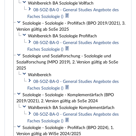
Wahlbereich BA Soziologie Vollfach
08-SOZ-BA-0 - General Studies Angebote des
Faches Soziologie ()
Soziologie - Soziologie - Profilfach (BPO 2019/2021), 3.
Version gültig ab SoSe 2025
Wahlbereich BA Soziologie Profilfach
08-SOZ-BA-0 - General Studies Angebote des
Faches Soziologie ()
Soziologie und Sozialforschung - Soziologie und
Sozialforschung (MPO 2019), 2. Version gültig ab SoSe
2025
Wahlbereich
08-SOZ-BA-0 - General Studies Angebote des
Faches Soziologie ()
Soziologie - Soziologie - Komplementärfach (BPO
2019/2021), 2. Version gültig ab SoSe 2024
Wahlbereich BA Soziologie Komplementärfach
08-SOZ-BA-0 - General Studies Angebote des
Faches Soziologie ()
Soziologie - Soziologie - Profilfach (BPO 2024), 1.
Version gültig ab WiSe 2024/2025