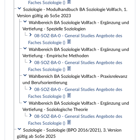
Faches Soziologie ()
Soziologie - Modulhandbuch BA Soziologie Vollfach, 1.
Version gültig ab SoSe 2023
Wahlbereich BA Soziologie Vollfach - Ergänzung und
Vertiefung - Spezielle Soziologien
08-SOZ-BA-0 - General Studies Angebote des
Faches Soziologie ()
Wahlbereich BA Soziologie Vollfach - Ergänzung und
Vertiefung - Empirische Methoden
08-SOZ-BA-0 - General Studies Angebote des
Faches Soziologie ()
Wahlbereich BA Soziologie Vollfach - Praxisrelevanz
und Berufsorientierung
08-SOZ-BA-0 - General Studies Angebote des
Faches Soziologie ()
Wahlbereich BA Soziologie Vollfach - Ergänzung und
Vertiefung - Soziologische Theorie
08-SOZ-BA-0 - General Studies Angebote des
Faches Soziologie ()
Soziologie - Soziologie (BPO 2016/2021), 3. Version
gültig ab SoSe 2025