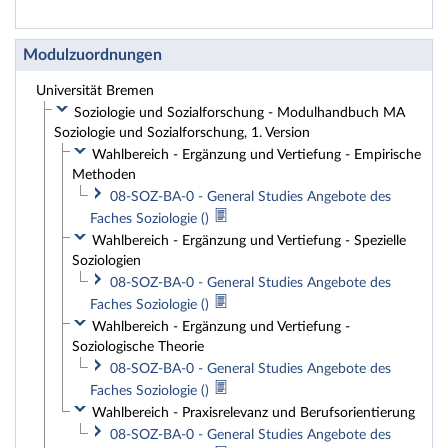
Modulzuordnungen
Universität Bremen
Soziologie und Sozialforschung - Modulhandbuch MA
Soziologie und Sozialforschung, 1. Version
Wahlbereich - Ergänzung und Vertiefung - Empirische
Methoden
08-SOZ-BA-0 - General Studies Angebote des
Faches Soziologie ()
Wahlbereich - Ergänzung und Vertiefung - Spezielle
Soziologien
08-SOZ-BA-0 - General Studies Angebote des
Faches Soziologie ()
Wahlbereich - Ergänzung und Vertiefung -
Soziologische Theorie
08-SOZ-BA-0 - General Studies Angebote des
Faches Soziologie ()
Wahlbereich - Praxisrelevanz und Berufsorientierung
08-SOZ-BA-0 - General Studies Angebote des