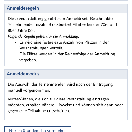
Anmelderegeln
Diese Veranstaltung gehört zum Anmeldeset "Beschränkte
Teilnehmendenanzahl: Blockbuster! Filmhelden der 70er und
80er Jahre (2)".
Folgende Regeln gelten für die Anmeldung:
Es wird eine festgelegte Anzahl von Plätzen in den
Veranstaltungen verteilt.
Die Plätze werden in der Reihenfolge der Anmeldung
vergeben.
Anmeldemodus
Die Auswahl der Teilnehmenden wird nach der Eintragung
manuell vorgenommen.
Nutzer/-innen, die sich für diese Veranstaltung eintragen
möchten, erhalten nähere Hinweise und können sich dann noch
gegen eine Teilnahme entscheiden.
Nur im Stundenplan vormerken