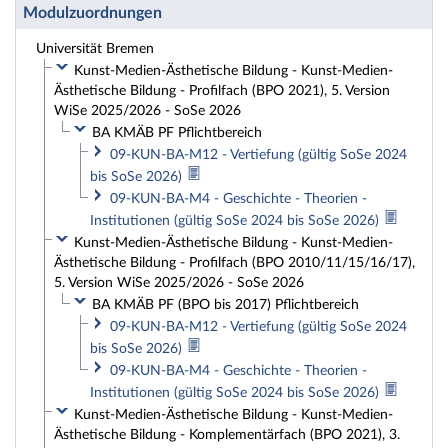
Modulzuordnungen
Universität Bremen
Kunst-Medien-Ästhetische Bildung - Kunst-Medien-
Ästhetische Bildung - Profilfach (BPO 2021), 5. Version
WiSe 2025/2026 - SoSe 2026
BA KMÄB PF Pflichtbereich
09-KUN-BA-M12 - Vertiefung (gültig SoSe 2024
bis SoSe 2026)
09-KUN-BA-M4 - Geschichte - Theorien -
Institutionen (gültig SoSe 2024 bis SoSe 2026)
Kunst-Medien-Ästhetische Bildung - Kunst-Medien-
Ästhetische Bildung - Profilfach (BPO 2010/11/15/16/17),
5. Version WiSe 2025/2026 - SoSe 2026
BA KMÄB PF (BPO bis 2017) Pflichtbereich
09-KUN-BA-M12 - Vertiefung (gültig SoSe 2024
bis SoSe 2026)
09-KUN-BA-M4 - Geschichte - Theorien -
Institutionen (gültig SoSe 2024 bis SoSe 2026)
Kunst-Medien-Ästhetische Bildung - Kunst-Medien-
Ästhetische Bildung - Komplementärfach (BPO 2021), 3.