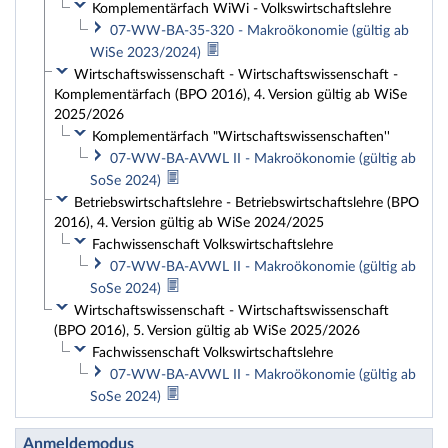
Komplementärfach WiWi - Volkswirtschaftslehre
07-WW-BA-35-320 - Makroökonomie (gültig ab
WiSe 2023/2024)
Wirtschaftswissenschaft - Wirtschaftswissenschaft -
Komplementärfach (BPO 2016), 4. Version gültig ab WiSe
2025/2026
Komplementärfach "Wirtschaftswissenschaften''
07-WW-BA-AVWL II - Makroökonomie (gültig ab
SoSe 2024)
Betriebswirtschaftslehre - Betriebswirtschaftslehre (BPO
2016), 4. Version gültig ab WiSe 2024/2025
Fachwissenschaft Volkswirtschaftslehre
07-WW-BA-AVWL II - Makroökonomie (gültig ab
SoSe 2024)
Wirtschaftswissenschaft - Wirtschaftswissenschaft
(BPO 2016), 5. Version gültig ab WiSe 2025/2026
Fachwissenschaft Volkswirtschaftslehre
07-WW-BA-AVWL II - Makroökonomie (gültig ab
SoSe 2024)
Anmeldemodus