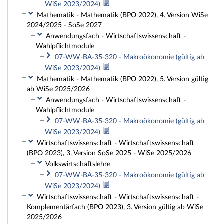
WiSe 2023/2024)
Mathematik - Mathematik (BPO 2022), 4. Version WiSe
2024/2025 - SoSe 2027
Anwendungsfach - Wirtschaftswissenschaft -
Wahlpflichtmodule
07-WW-BA-35-320 - Makroökonomie (gültig ab
WiSe 2023/2024)
Mathematik - Mathematik (BPO 2022), 5. Version gültig
ab WiSe 2025/2026
Anwendungsfach - Wirtschaftswissenschaft -
Wahlpflichtmodule
07-WW-BA-35-320 - Makroökonomie (gültig ab
WiSe 2023/2024)
Wirtschaftswissenschaft - Wirtschaftswissenschaft
(BPO 2023), 3. Version SoSe 2025 - WiSe 2025/2026
Volkswirtschaftslehre
07-WW-BA-35-320 - Makroökonomie (gültig ab
WiSe 2023/2024)
Wirtschaftswissenschaft - Wirtschaftswissenschaft -
Komplementärfach (BPO 2023), 3. Version gültig ab WiSe
2025/2026