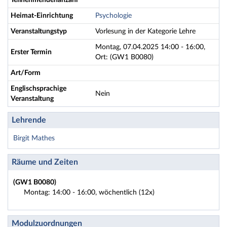
Teilnehmendenanzahl
Heimat-Einrichtung
Psychologie
Veranstaltungstyp
Vorlesung in der Kategorie Lehre
Montag, 07.04.2025 14:00 - 16:00,
Erster Termin
Ort: (GW1 B0080)
Art/Form
Englischsprachige
Nein
Veranstaltung
Lehrende
Birgit Mathes
Räume und Zeiten
(GW1 B0080)
Montag: 14:00 - 16:00, wöchentlich (12x)
Modulzuordnungen