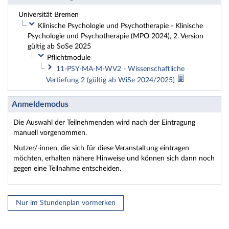
Universität Bremen
Klinische Psychologie und Psychotherapie - Klinische
Psychologie und Psychotherapie (MPO 2024), 2. Version
gültig ab SoSe 2025
Pflichtmodule
11-PSY-MA-M-WV2 - Wissenschaftliche
Vertiefung 2 (gültig ab WiSe 2024/2025)
Anmeldemodus
Die Auswahl der Teilnehmenden wird nach der Eintragung
manuell vorgenommen.
Nutzer/-innen, die sich für diese Veranstaltung eintragen
möchten, erhalten nähere Hinweise und können sich dann noch
gegen eine Teilnahme entscheiden.
Nur im Stundenplan vormerken