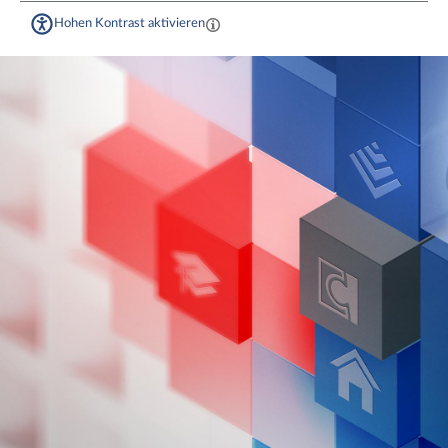
Hohen Kontrast aktivieren